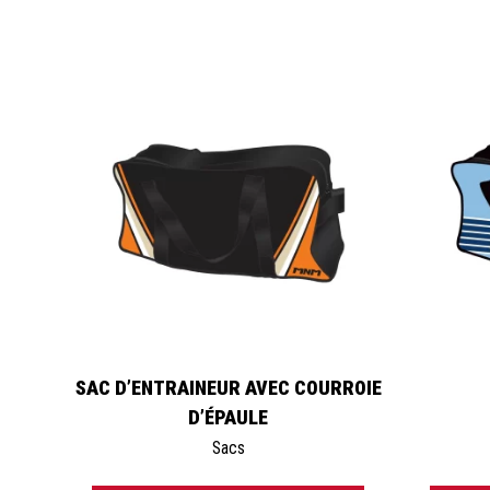
SAC D’ENTRAINEUR AVEC COURROIE
D’ÉPAULE
Sacs