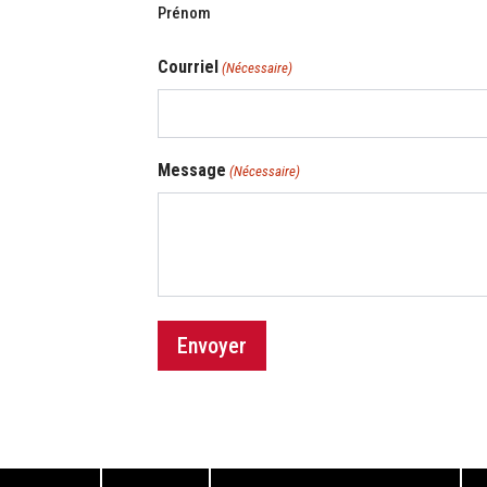
Prénom
Courriel
(Nécessaire)
Message
(Nécessaire)
Envoyer