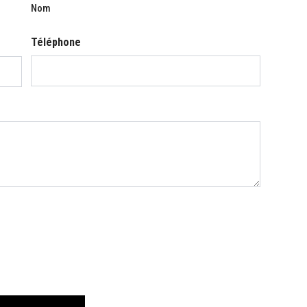
Nom
Téléphone