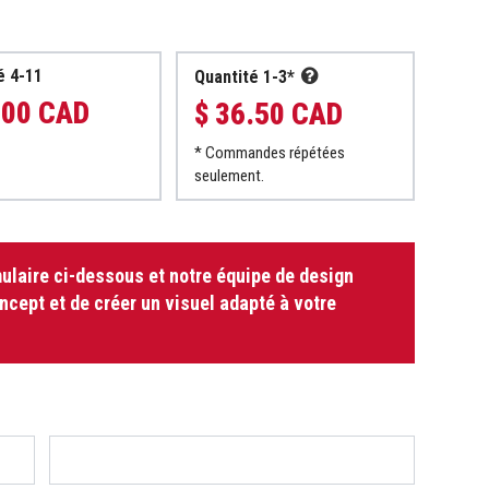
é 4-11
Quantité 1-3*
.00 CAD
$ 36.50 CAD
* Commandes répétées
seulement.
ulaire ci-dessous et notre équipe de design
oncept et de créer un visuel adapté à votre