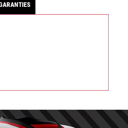
GARANTIES