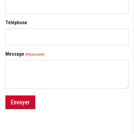
Téléphone
Message
(Nécessaire)
Envoyer