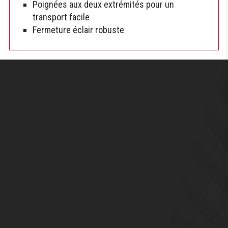
Poignées aux deux extrémités pour un
transport facile
Fermeture éclair robuste