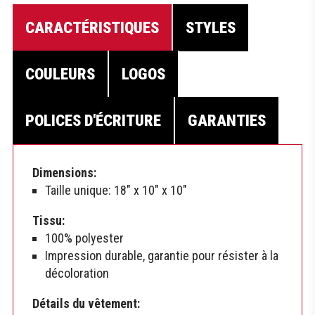
CARACTÉRISTIQUES
STYLES
COULEURS
LOGOS
POLICES D'ÉCRITURE
GARANTIES
Dimensions:
Taille unique: 18″ x 10″ x 10″
Tissu:
100% polyester
Impression durable, garantie pour résister à la
décoloration
Détails du vêtement: