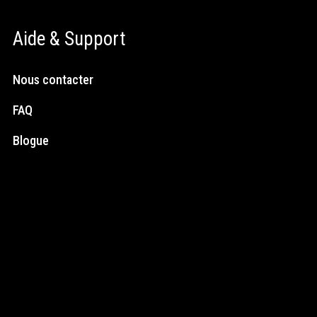
Aide & Support
Nous contacter
FAQ
Blogue
Médias Sociaux
Instagram
Facebook