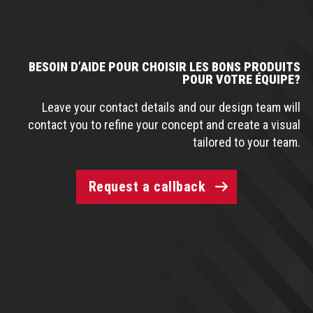
BESOIN D’AIDE POUR CHOISIR LES BONS PRODUITS
POUR VOTRE ÉQUIPE?
Leave your contact details and our design team will
contact you to refine your concept and create a visual
tailored to your team.
Request a callback