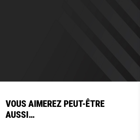
VOUS AIMEREZ PEUT-ÊTRE
AUSSI…