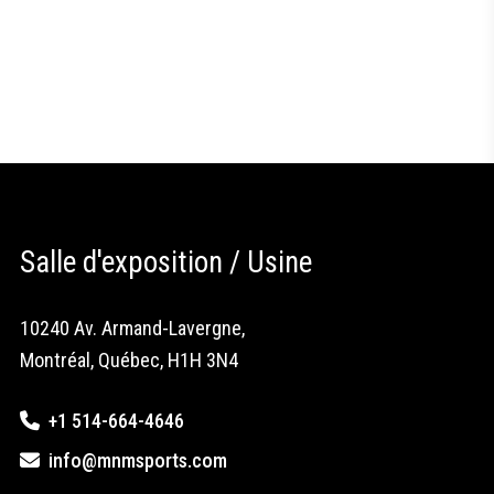
Salle d'exposition / Usine
10240 Av. Armand-Lavergne,
Montréal, Québec, H1H 3N4
+1 514-664-4646
info@mnmsports.com