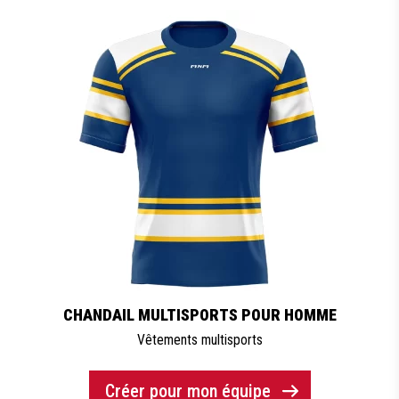
CHANDAIL MULTISPORTS POUR HOMME
Vêtements multisports
Créer pour mon équipe