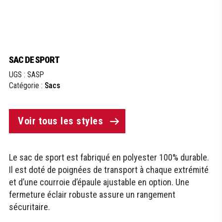
SAC DE SPORT
UGS :
SASP
Catégorie :
Sacs
Voir tous les styles
Le sac de sport est fabriqué en polyester 100% durable.
Il est doté de poignées de transport à chaque extrémité
et d’une courroie d’épaule ajustable en option. Une
fermeture éclair robuste assure un rangement
sécuritaire.