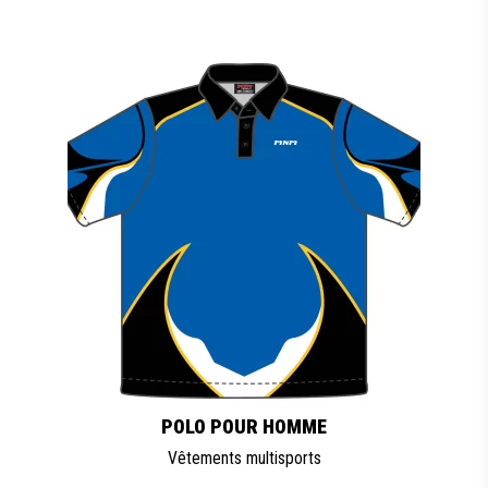
POLO POUR HOMME
Vêtements multisports