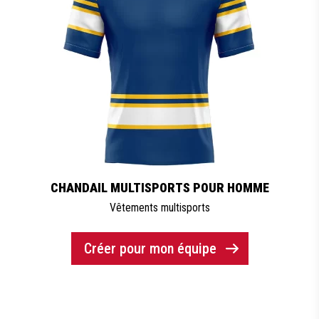
CHANDAIL MULTISPORTS POUR HOMME
Vêtements multisports
Créer pour mon équipe