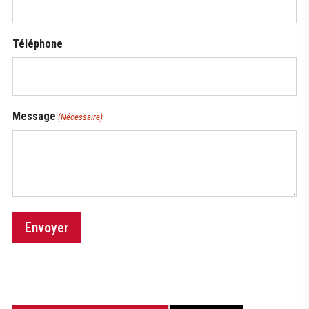
Téléphone
Message
(Nécessaire)
Envoyer