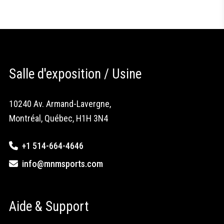
Salle d'exposition / Usine
10240 Av. Armand-Lavergne,
Montréal, Québec, H1H 3N4
+1 514-664-4646
info@mnmsports.com
Aide & Support