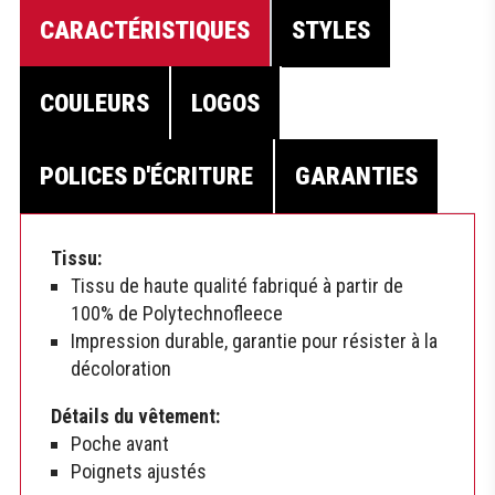
CARACTÉRISTIQUES
STYLES
COULEURS
LOGOS
POLICES D'ÉCRITURE
GARANTIES
Tissu:
Tissu de haute qualité fabriqué à partir de
100% de Polytechnofleece
Impression durable, garantie pour résister à la
décoloration
Détails du vêtement:
Poche avant
Poignets ajustés