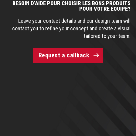
BESOIN D’AIDE POUR CHOISIR LES BONS PRODUITS
POUR VOTRE ÉQUIPE?
Leave your contact details and our design team will
contact you to refine your concept and create a visual
tailored to your team.
Request a callback