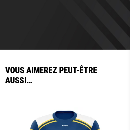
VOUS AIMEREZ PEUT-ÊTRE
AUSSI…