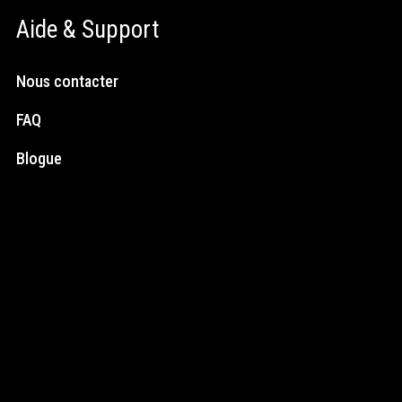
Aide & Support
Nous contacter
FAQ
Blogue
Médias Sociaux
Instagram
Facebook