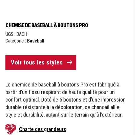
CHEMISE DE BASEBALL À BOUTONS PRO
UGS :
BACH
Catégorie :
Baseball
Voir tous les styles
Le chemise de baseball à boutons Pro est fabriqué à
partir d’un tissu respirant de haute qualité pour un
confort optimal. Doté de 5 boutons et d’une impression
durable résistante à la décoloration, ce chandail allie
style et durabilité, autant sur le terrain qu’à l’extérieur.
Charte des grandeurs