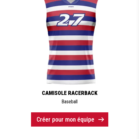
CAMISOLE RACERBACK
Baseball
Créer pour mon équipe