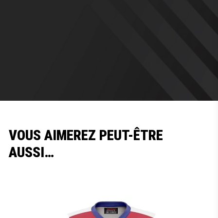
VOUS AIMEREZ PEUT-ÊTRE
AUSSI…