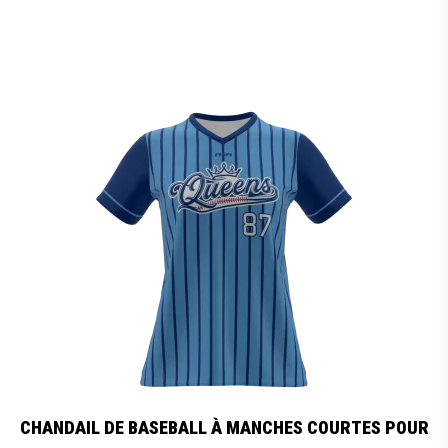
CHANDAIL DE BASEBALL À MANCHES COURTES POUR