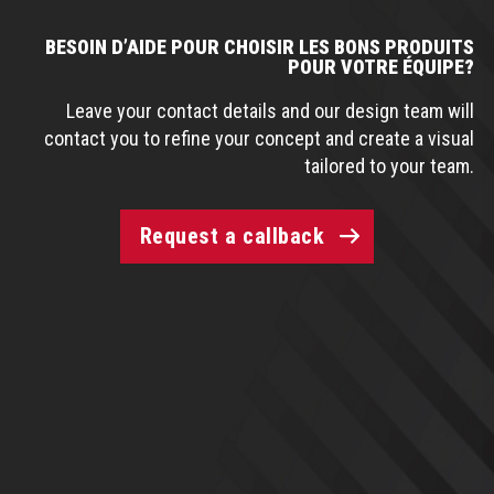
BESOIN D’AIDE POUR CHOISIR LES BONS PRODUITS
POUR VOTRE ÉQUIPE?
Leave your contact details and our design team will
contact you to refine your concept and create a visual
tailored to your team.
Request a callback