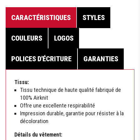
CARACTÉRISTIQUES
STYLES
COULEURS
LOGOS
POLICES D'ÉCRITURE
GARANTIES
Tissu:
Tissu technique de haute qualité fabriqué de
100% Airknit
Offre une excellente respirabilité
Impression durable, garantie pour résister à la
décoloration
Détails du vêtement: