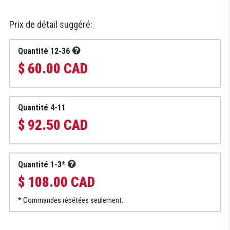
Prix de détail suggéré:
Quantité 12-36
$ 60.00 CAD
Quantité 4-11
$ 92.50 CAD
Quantité 1-3*
$ 108.00 CAD
* Commandes répétées seulement.