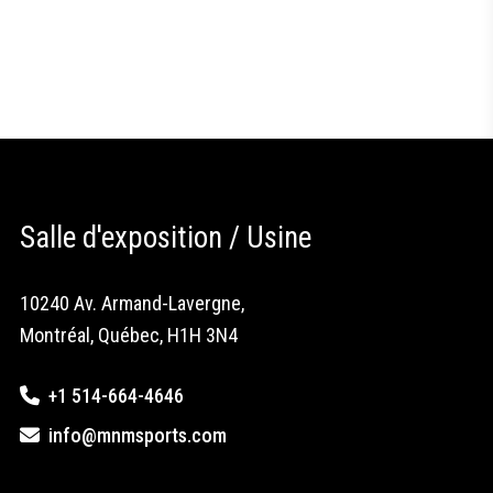
Salle d'exposition / Usine
10240 Av. Armand-Lavergne,
Montréal, Québec, H1H 3N4
+1 514-664-4646
info@mnmsports.com