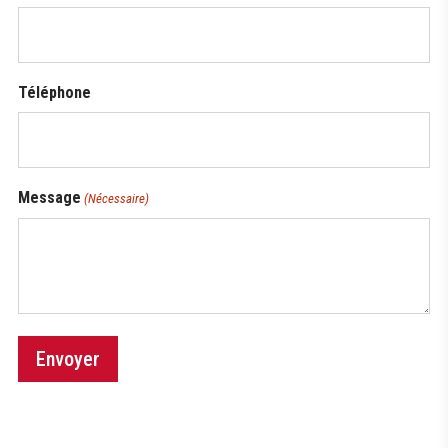
Téléphone
Message
(Nécessaire)
Envoyer