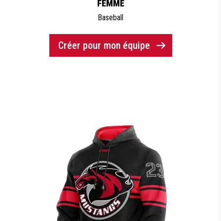
FEMME
Baseball
Créer pour mon équipe