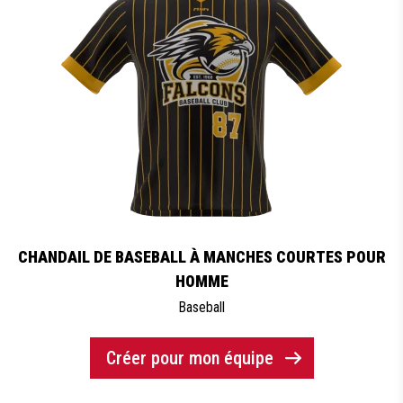
CHANDAIL DE BASEBALL À MANCHES COURTES POUR
HOMME
Baseball
Créer pour mon équipe