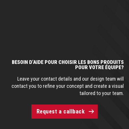
BESOIN D’AIDE POUR CHOISIR LES BONS PRODUITS
POUR VOTRE ÉQUIPE?
Leave your contact details and our design team will
contact you to refine your concept and create a visual
tailored to your team.
Request a callback