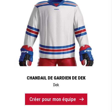
CHANDAIL DE GARDIEN DE DEK
Dek
Créer pour mon équipe