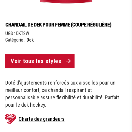
CHANDAIL DE DEK POUR FEMME (COUPE RÉGULIÈRE)
UGS :
DKTSW
Catégorie :
Dek
Voir tous les styles
Doté d’ajustements renforcés aux aisselles pour un
meilleur confort, ce chandail respirant et
personnalisable assure flexibilité et durabilité. Parfait
pour le dek hockey.
Charte des grandeurs