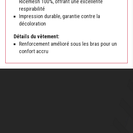
Ricemesh 100%, offrant une excellente
respirabilité
Impression durable, garantie contre la
décoloration
Détails du vêtement:
Renforcement amélioré sous les bras pour un
confort accru