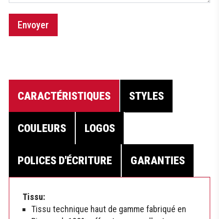
Envoyer
CARACTÉRISTIQUES
STYLES
COULEURS
LOGOS
POLICES D'ÉCRITURE
GARANTIES
Tissu:
Tissu technique haut de gamme fabriqué en