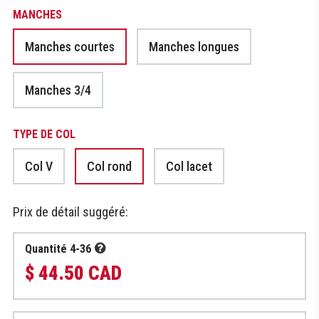
MANCHES
Manches courtes
Manches longues
Manches 3/4
TYPE DE COL
Col V
Col rond
Col lacet
Prix de détail suggéré:
Quantité 4-36
$ 44.50 CAD