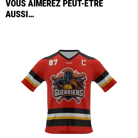
VOUS AIMEREZ PEUT-ÊTRE
AUSSI…