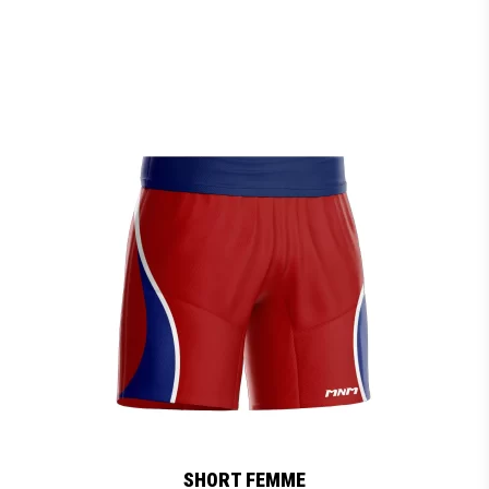
SHORT FEMME