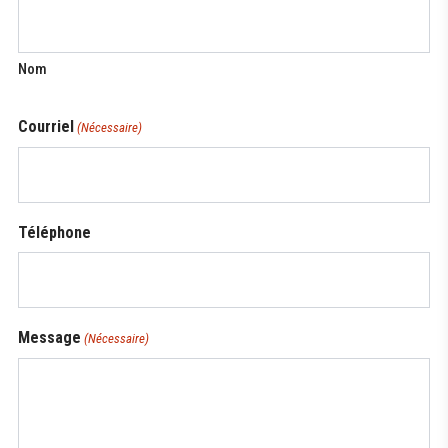
Nom
Courriel
(Nécessaire)
Téléphone
Message
(Nécessaire)