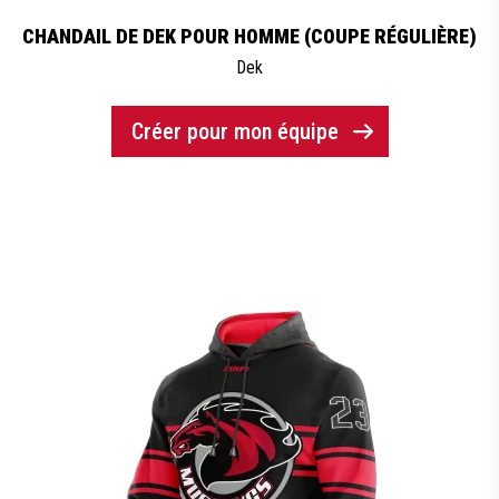
CHANDAIL DE DEK POUR HOMME (COUPE RÉGULIÈRE)
Dek
Créer pour mon équipe