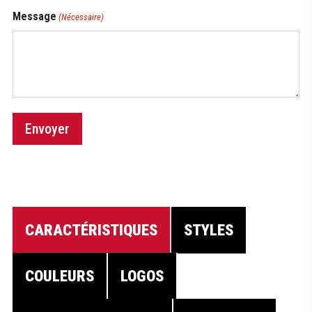
Message
(Nécessaire)
Envoyer
CARACTÉRISTIQUES
STYLES
COULEURS
LOGOS