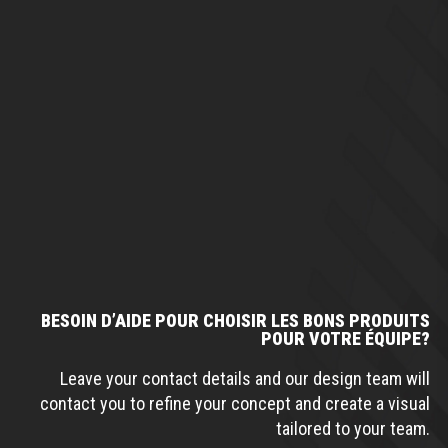
BESOIN D’AIDE POUR CHOISIR LES BONS PRODUITS
POUR VOTRE ÉQUIPE?
Leave your contact details and our design team will
contact you to refine your concept and create a visual
tailored to your team.