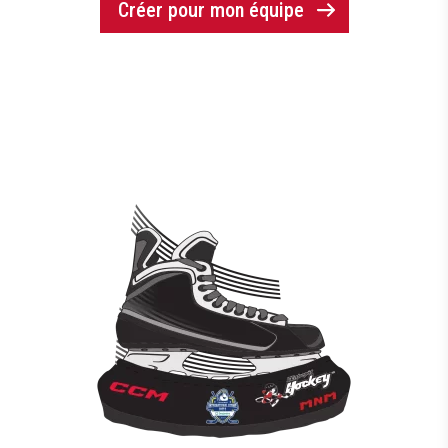
Créer pour mon équipe