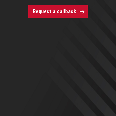
Request a callback