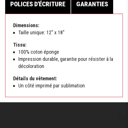
POLICES D'ÉCRITURE
GARANTIES
Dimensions:
Taille unique: 12″ x 18″
Tissu:
100% coton éponge
Impression durable, garantie pour résister à la
décoloration
Détails du vêtement:
Un côté imprimé par sublimation