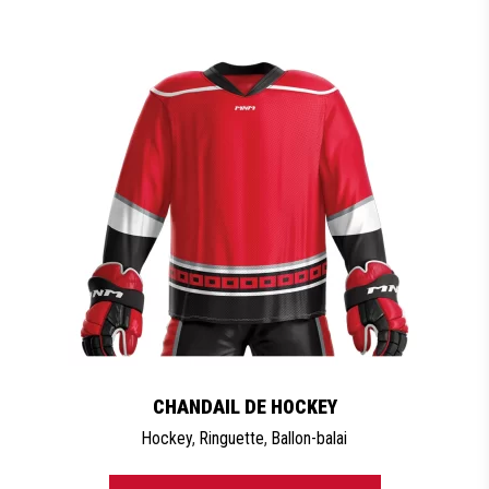
CHANDAIL DE HOCKEY
Hockey
,
Ringuette
,
Ballon-balai