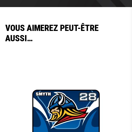
VOUS AIMEREZ PEUT-ÊTRE
AUSSI…