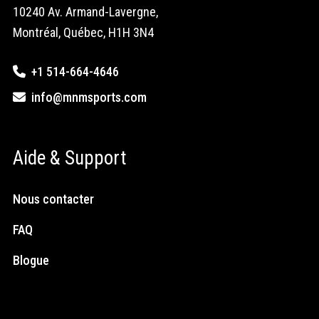
10240 Av. Armand-Lavergne,
Montréal, Québec, H1H 3N4
+1 514-664-4646
info@mnmsports.com
Aide & Support
Nous contacter
FAQ
Blogue