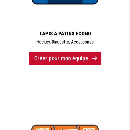
TAPIS À PATINS ECONO
Hockey
,
Ringuette
,
Accessoires
Créer pour mon équipe