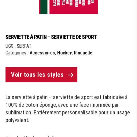
SERVIETTE À PATIN – SERVIETTE DE SPORT
UGS :
SERPAT
Catégories :
Accessoires
,
Hockey
,
Ringuette
Voir tous les styles
La serviette à patin – serviette de sport est fabriquée à
100% de coton éponge, avec une face imprimée par
sublimation. Entièrement personnalisable pour un usage
polyvalent.